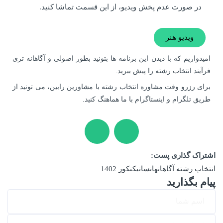
در صورت عدم پخش ویدیو، از این قسمت تماشا کنید.
ویدیو هنر
امیدواریم که با دیدن این برنامه ها بتونید بطور اصولی و آگاهانه تری
فرآیند انتخاب رشته را پیش ببرید.
برای رزرو وقت مشاوره انتخاب رشته با مشاورین رابین، می تونید از
طریق تلگرام و اینستاگرام با ما هماهنگ کنید.
اشتراک گذاری پست:
انتخاب رشته آگاهانه
انسانی
کنکور 1402
پیام بگذارید