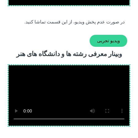
در صورت عدم پخش ویدیو، از این قسمت تماشا کنید.
ویدیو تجربی
وبینار معرفی رشته ها و دانشگاه های هنر