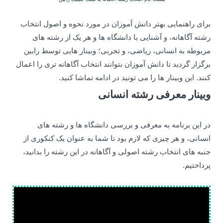
برای راهنمایی بهتر دانش آموزان در مورد نحوه و اصول انتخاب
رشته آگاهانه، و آشنایی با دانشگاه ها و هر یک از رشته های
مربوطه به انسانی، ریاضی، و تجربی؛ وبینار هایی توسط رابین
برگزار گردید تا دانش آموزان بتوانند انتخاب آگاهانه تری را اعمال
کنند. این وبینار ها را می تونید در ادامه تماشا کنید.
وبینار معرفی رشته انسانی
در این برنامه به معرفی و بررسی دانشگاه ها و رشته های
انسانی، و هر چیزی که لازم بود تا شما به عنوان یک کنکوری از
جنبه های انتخاب رشته اصولی و آگاهانه در این رشته را بدانید،
پرداختیم.