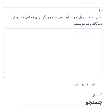
ذخیره نام، ایمیل و وبسایت من در مرورگر برای زمانی که دوباره
دیدگاهی می‌نویسم.
بستن
جستجو