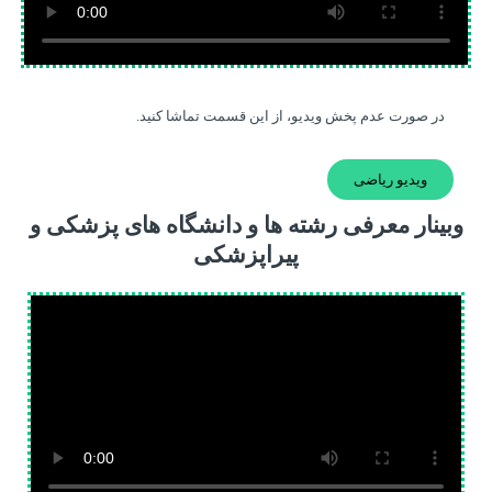
در صورت عدم پخش ویدیو، از این قسمت تماشا کنید.
ویدیو ریاضی
وبینار معرفی رشته ها و دانشگاه های پزشکی و
پیراپزشکی