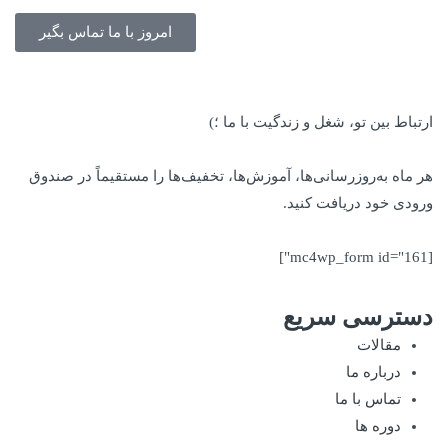
امروز با ما تماس بگیر
ارتباط بین تو، شغل و زندگیت با ما ؛)
هر ماه به‌روزرسانی‌ها، آموزش‌ها، تخفیف‌ها را مستقیماً در صندوق
ورودی خود دریافت کنید.
[mc4wp_form id="161"]
دسترسی سریع
مقالات
درباره ما
تماس با ما
دوره ها