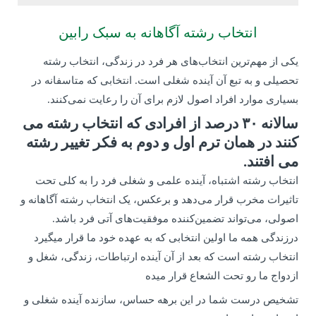
انتخاب رشته آگاهانه به سبک رابین
یکی از مهم‌ترین انتخاب‌های هر فرد در زندگی، انتخاب رشته
تحصیلی و به تبع آن آینده شغلی است. انتخابی که متاسفانه در
بسیاری موارد افراد اصول لازم برای آن را رعایت نمی‌کنند.
سالانه ۳۰ درصد از افرادی که انتخاب رشته می
کنند در همان ترم اول و دوم به فکر تغییر رشته
می افتند.
انتخاب رشته اشتباه، آینده علمی و شغلی فرد را به کلی تحت
تاثیرات مخرب قرار می‌دهد و برعکس، یک انتخاب رشته آگاهانه و
اصولی، می‌تواند تضمین‌کننده موفقیت‌های آتی فرد باشد.
درزندگی همه ما اولین انتخابی که به عهده خود ما قرار میگیرد
انتخاب رشته است که بعد از آن آینده ارتباطات، زندگی، شغل و
ازدواج ما رو تحت الشعاع قرار میده
تشخیص درست شما در این برهه حساس، سازنده آینده شغلی و