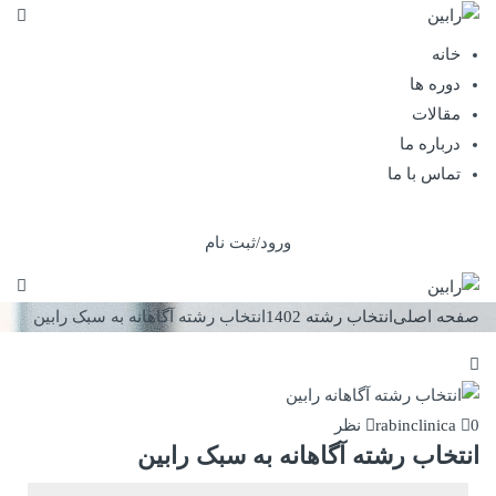
خانه
دوره ها
مقالات
درباره ما
تماس با ما
ورود/ثبت نام
صفحه اصلی
انتخاب رشته 1402
انتخاب رشته آگاهانه به سبک رابین
0 نظر
rabinclinica
انتخاب رشته آگاهانه به سبک رابین